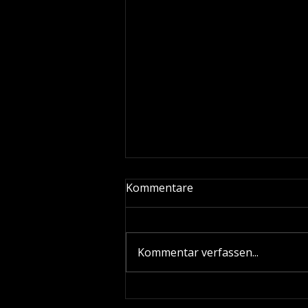
Kommentare
Kommentar verfassen...
Keramikversiegelung &