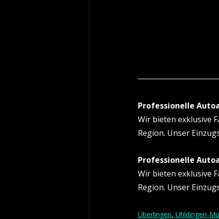
Professionelle Aut
Wir bieten exklusive 
Region. Unser Einzug
Professionelle Aut
Wir bieten exklusive 
Region. Unser Einzug
Überlingen
,
 Uhldingen-Mü