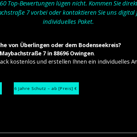
60 Top-Bewertungen lügen nicht. Kommen Sie direkt
hstraße 7 vorbei oder kontaktieren Sie uns digital 
individuelles Paket.
ähe von Überlingen oder dem Bodenseekreis?
Maybachstraße 7 in 88696 Owingen
.
ack kostenlos und erstellen Ihnen ein individuelles 
6 Jahre Schutz – ab [Preis] €