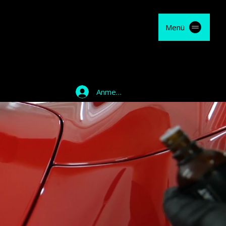
Menü
Anmelden