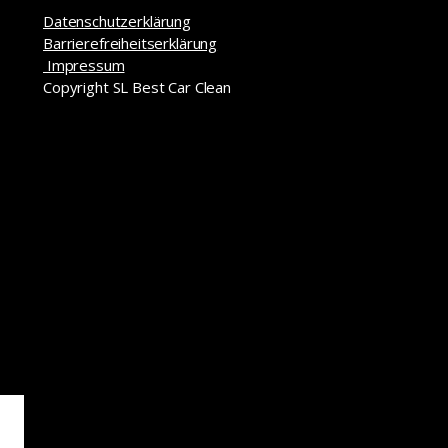
Datenschutzerklärung
Barrierefreiheitserklärung
Impressum
Copyright SL Best Car Clean