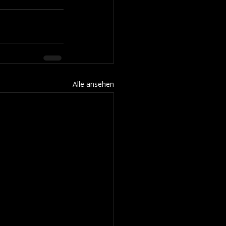
Alle ansehen