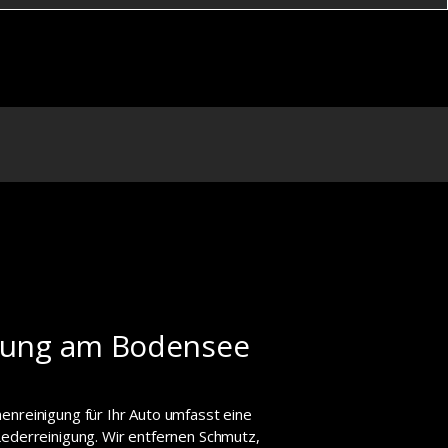
gung am Bodensee
enreinigung für Ihr Auto umfasst eine
Lederreinigung. Wir entfernen Schmutz,