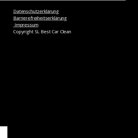
Datenschutzerklärung
Barrierefreiheitserklärung
Impressum
Copyright SL Best Car Clean