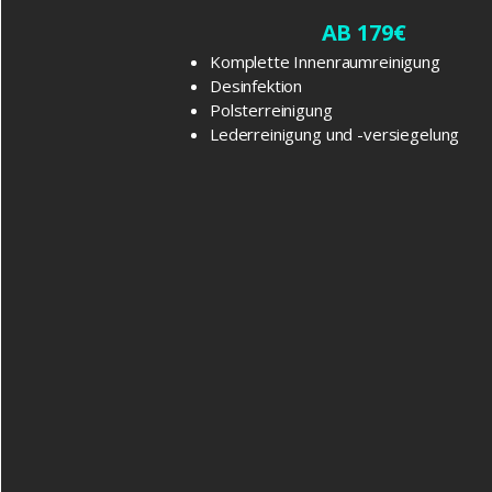
AB 179€
Komplette Innenraumreinigung
Desinfektion
Polsterreinigung
Lederreinigung und -versiegelung