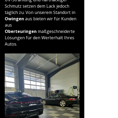
Schmutz setzen dem Lack jedoch 
täglich zu. Von unserem Standort in 
Owingen
 aus bieten wir für Kunden 
aus 
Oberteuringen
 maßgeschneiderte 
Lösungen für den Werterhalt Ihres 
Autos.