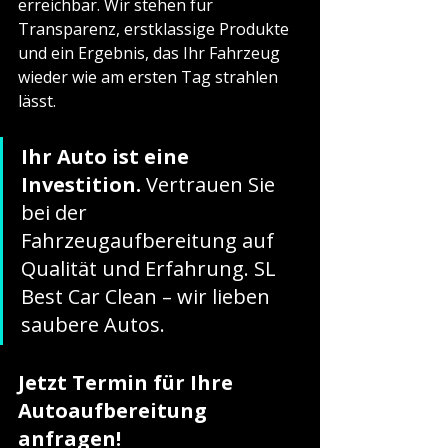
erreichbar. Wir stehen für 
Transparenz, erstklassige Produkte 
und ein Ergebnis, das Ihr Fahrzeug 
wieder wie am ersten Tag strahlen 
lässt.
Ihr Auto ist eine 
Investition.
 Vertrauen Sie 
bei der 
Fahrzeugaufbereitung auf 
Qualität und Erfahrung. SL 
Best Car Clean – wir lieben 
saubere Autos.
Jetzt Termin für Ihre 
Autoaufbereitung 
anfragen!