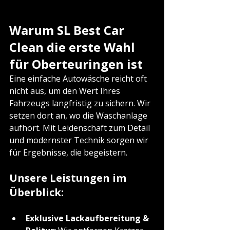
Warum SL Best Car 
Clean die erste Wahl 
für Oberteuringen ist
Eine einfache Autowäsche reicht oft 
nicht aus, um den Wert Ihres 
Fahrzeugs langfristig zu sichern. Wir 
setzen dort an, wo die Waschanlage 
aufhört. Mit Leidenschaft zum Detail 
und modernster Technik sorgen wir 
für Ergebnisse, die begeistern.
Unsere Leistungen im 
Überblick:
Exklusive Lackaufbereitung & 