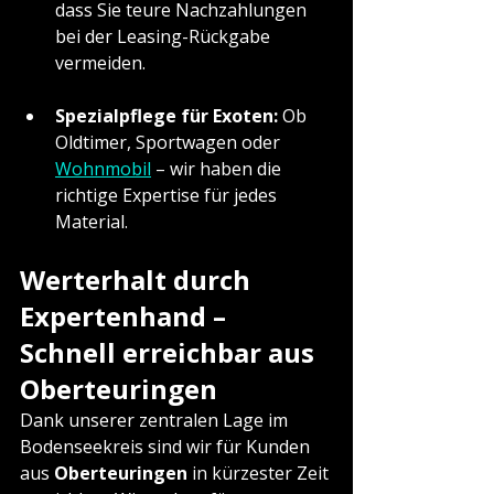
dass Sie teure Nachzahlungen 
bei der Leasing-Rückgabe 
vermeiden.
Spezialpflege für Exoten:
 Ob 
Oldtimer, Sportwagen oder 
Wohnmobil
 – wir haben die 
richtige Expertise für jedes 
Material.
Werterhalt durch 
Expertenhand – 
Schnell erreichbar aus 
Oberteuringen
Dank unserer zentralen Lage im 
Bodenseekreis sind wir für Kunden 
aus 
Oberteuringen
 in kürzester Zeit 